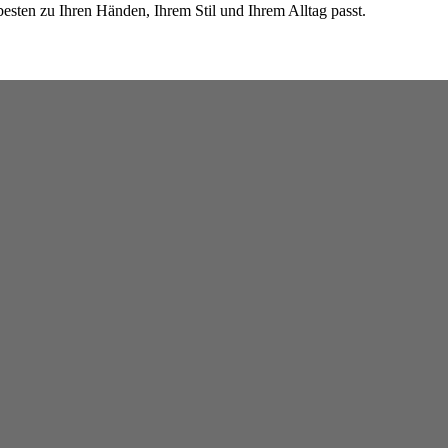
besten zu Ihren Händen, Ihrem Stil und Ihrem Alltag passt.