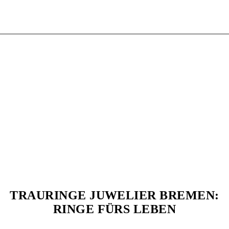
TRAURINGE JUWELIER BREMEN:
RINGE FÜRS LEBEN