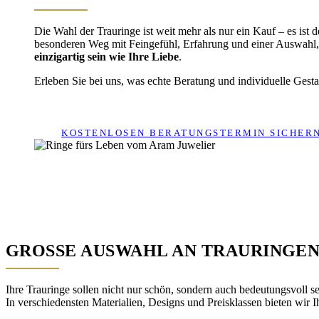
Die Wahl der Trauringe ist weit mehr als nur ein Kauf – es is
besonderen Weg mit Feingefühl, Erfahrung und einer Auswahl, 
einzigartig sein wie Ihre Liebe
.
Erleben Sie bei uns, was echte Beratung und individuelle Gest
KOSTENLOSEN BERATUNGSTERMIN SICHER
GROSSE AUSWAHL AN TRAURINGEN –
Ihre Trauringe sollen nicht nur schön, sondern auch bedeutungsvoll s
In verschiedensten Materialien, Designs und Preisklassen bieten wir Ih