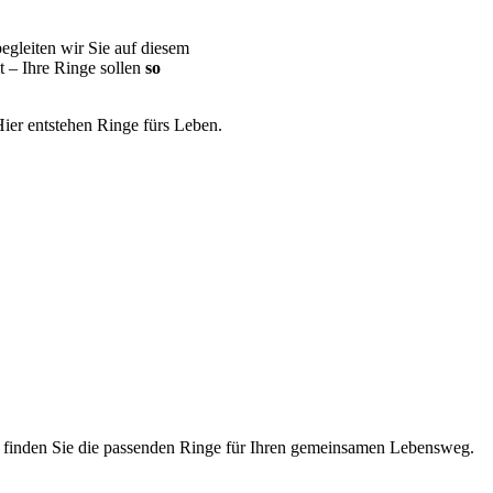
egleiten wir Sie auf diesem
t – Ihre Ringe sollen
so
Hier entstehen Ringe fürs Leben.
ier finden Sie die passenden Ringe für Ihren gemeinsamen Lebensweg.