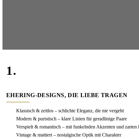
1.
EHERING-DESIGNS, DIE LIEBE TRAGEN
Klassisch & zeitlos – schlichte Eleganz, die nie vergeht
Modern & puristisch – klare Linien für geradlinige Paare
Verspielt & romantisch – mit funkelnden Akzenten und zarten 
Vintage & mattiert – nostalgische Optik mit Charakter