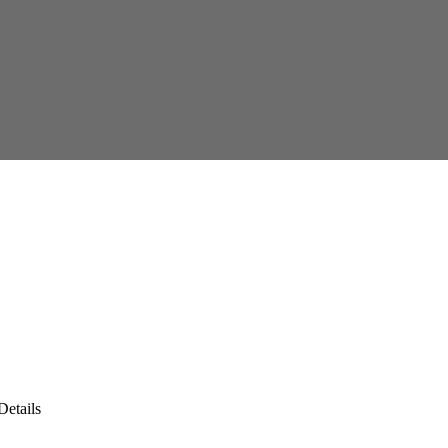
Details