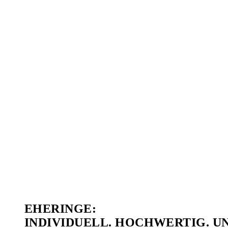
EHERINGE:
INDIVIDUELL. HOCHWERTIG. U